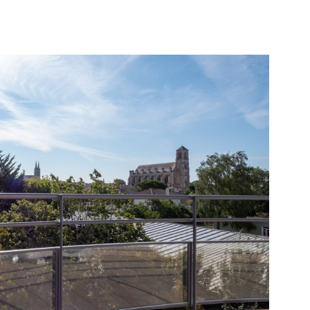
IR LE BIEN