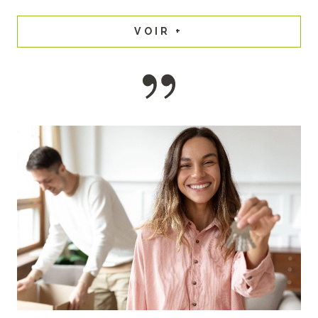
VOIR +