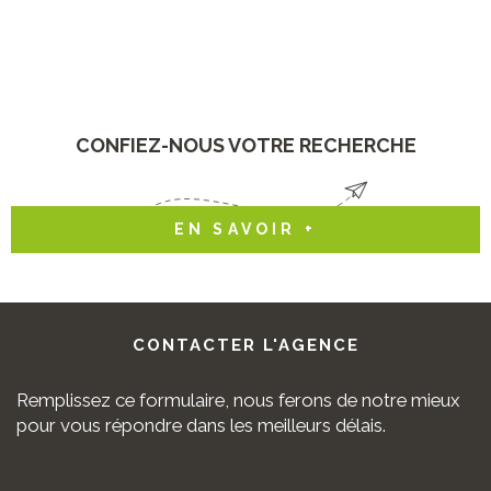
CONFIEZ-NOUS VOTRE RECHERCHE
EN SAVOIR +
CONTACTER
L'AGENCE
Remplissez ce formulaire, nous ferons de notre mieux
pour vous répondre dans les meilleurs délais.