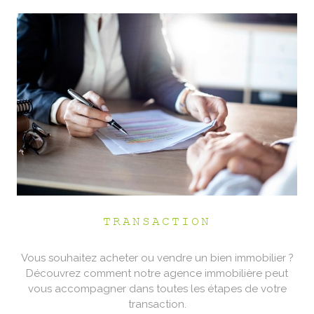
TRANSACTION
Vous souhaitez acheter ou vendre un bien immobilier ?
Découvrez comment notre agence immobilière peut
vous accompagner dans toutes les étapes de votre
transaction.