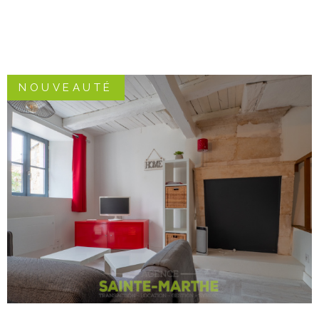
NOUVEAUTÉ