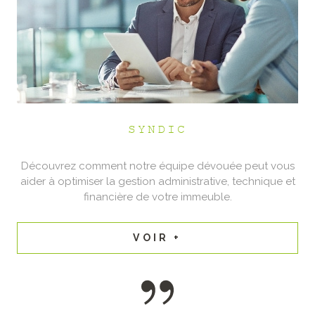
SYNDIC
Découvrez comment notre équipe dévouée peut vous
aider à optimiser la gestion administrative, technique et
financière de votre immeuble.
VOIR +