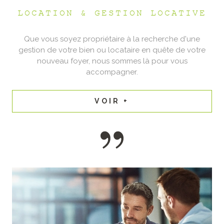
LOCATION & GESTION LOCATIVE
Que vous soyez propriétaire à la recherche d'une
gestion de votre bien ou locataire en quête de votre
nouveau foyer, nous sommes là pour vous
accompagner.
VOIR +