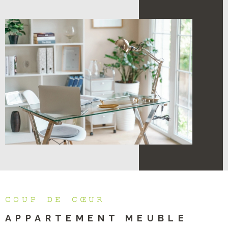
COUP DE CŒUR
APPARTEMENT MEUBLE