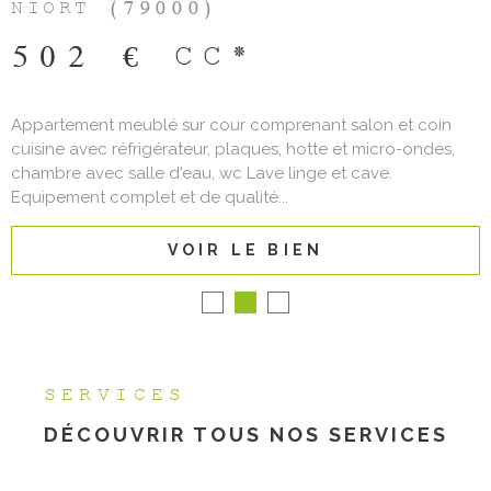
NIORT (79000)
502 €
CC*
Appartement meublé sur cour comprenant salon et coin
cuisine avec réfrigérateur, plaques, hotte et micro-ondes,
chambre avec salle d'eau, wc Lave linge et cave.
Equipement complet et de qualité...
VOIR LE BIEN
SERVICES
DÉCOUVRIR TOUS NOS
SERVICES