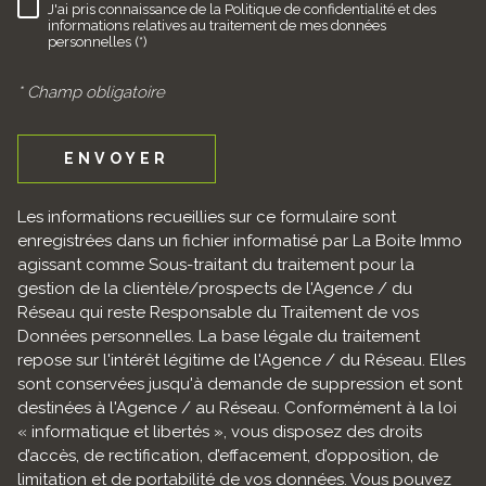
J'ai pris connaissance de la Politique de confidentialité et des
RÈGLEMENTATION
informations relatives au traitement de mes données
personnelles (*)
* Champ obligatoire
ENVOYER
Les informations recueillies sur ce formulaire sont
enregistrées dans un fichier informatisé par La Boite Immo
agissant comme Sous-traitant du traitement pour la
gestion de la clientèle/prospects de l'Agence / du
Réseau qui reste Responsable du Traitement de vos
Données personnelles. La base légale du traitement
repose sur l'intérêt légitime de l'Agence / du Réseau. Elles
sont conservées jusqu'à demande de suppression et sont
destinées à l'Agence / au Réseau. Conformément à la loi
« informatique et libertés », vous disposez des droits
d’accès, de rectification, d’effacement, d’opposition, de
limitation et de portabilité de vos données. Vous pouvez