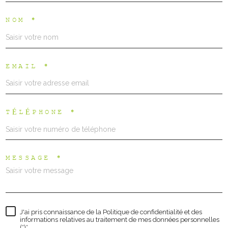
NOM *
EMAIL *
TÉLÉPHONE *
MESSAGE *
J'ai pris connaissance de la Politique de confidentialité et des
informations relatives au traitement de mes données personnelles
(*)*