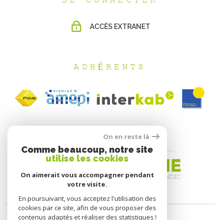
SE CONNECTER
ACCÈS EXTRANET
ADHÉRENTS
On en reste là
Comme beaucoup, notre site
utilise les cookies
On aimerait vous accompagner pendant
votre visite.
En poursuivant, vous acceptez l'utilisation des
cookies par ce site, afin de vous proposer des
contenus adaptés et réaliser des statistiques !