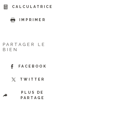
CALCULATRICE
IMPRIMER
PARTAGER LE
BIEN
FACEBOOK
TWITTER
PLUS DE
PARTAGE