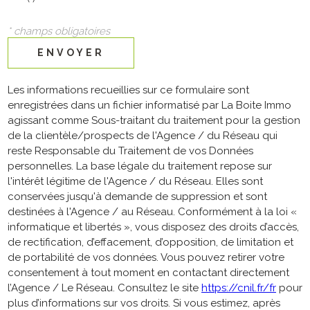
* champs obligatoires
ENVOYER
Les informations recueillies sur ce formulaire sont
enregistrées dans un fichier informatisé par La Boite Immo
agissant comme Sous-traitant du traitement pour la gestion
de la clientèle/prospects de l'Agence / du Réseau qui
reste Responsable du Traitement de vos Données
personnelles. La base légale du traitement repose sur
l'intérêt légitime de l'Agence / du Réseau. Elles sont
conservées jusqu'à demande de suppression et sont
destinées à l'Agence / au Réseau. Conformément à la loi «
informatique et libertés », vous disposez des droits d’accès,
de rectification, d’effacement, d’opposition, de limitation et
de portabilité de vos données. Vous pouvez retirer votre
consentement à tout moment en contactant directement
l’Agence / Le Réseau. Consultez le site
https://cnil.fr/fr
pour
plus d’informations sur vos droits. Si vous estimez, après