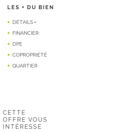
LES + DU BIEN
DÉTAILS +
FINANCIER
DPE
COPROPRIÉTÉ
QUARTIER
CETTE
OFFRE VOUS
INTÉRESSE