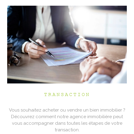
TRANSACTION
Vous souhaitez acheter ou vendre un bien immobilier ?
Découvrez comment notre agence immobilière peut
vous accompagner dans toutes les étapes de votre
transaction.