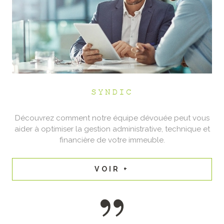
SYNDIC
Découvrez comment notre équipe dévouée peut vous
aider à optimiser la gestion administrative, technique et
financière de votre immeuble.
VOIR +