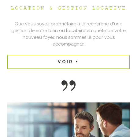
LOCATION & GESTION LOCATIVE
Que vous soyez propriétaire à la recherche d'une
gestion de votre bien ou locataire en quête de votre
nouveau foyer, nous sommes là pour vous
accompagner.
VOIR +