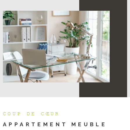
COUP DE CŒUR
APPARTEMENT MEUBLE