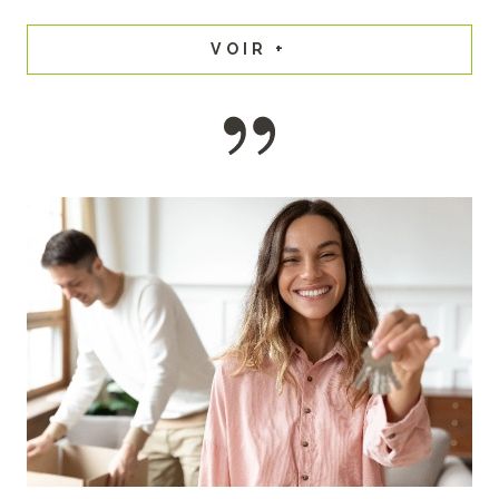
VOIR +