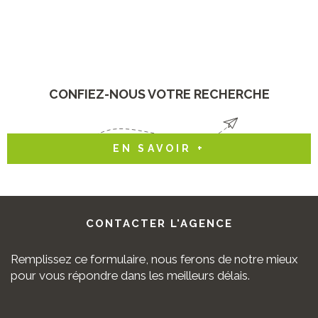
CONFIEZ-NOUS VOTRE RECHERCHE
EN SAVOIR +
CONTACTER
L'AGENCE
Remplissez ce formulaire, nous ferons de notre mieux
pour vous répondre dans les meilleurs délais.