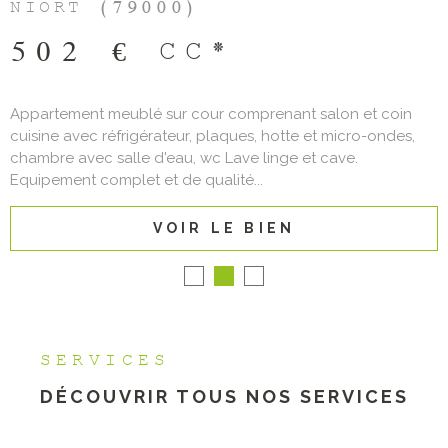
NIORT (79000)
502 €
CC*
Appartement meublé sur cour comprenant salon et coin
cuisine avec réfrigérateur, plaques, hotte et micro-ondes,
chambre avec salle d'eau, wc Lave linge et cave.
Equipement complet et de qualité...
VOIR LE BIEN
SERVICES
DÉCOUVRIR TOUS NOS
SERVICES