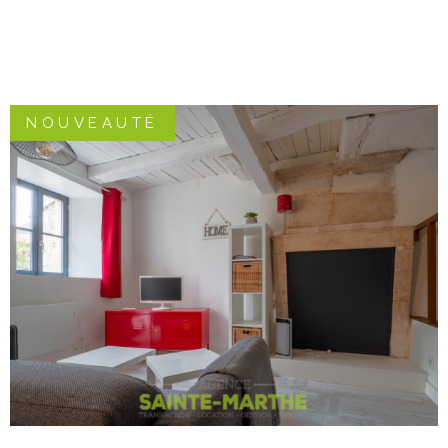
NOUVEAUTÉ