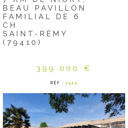
BEAU PAVILLON
FAMILIAL DE 6
CH
SAINT-RÉMY
(79410)
399 000 €
RÉF :
2922