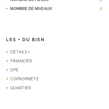
NOMBRE DE NIVEAUX
2
LES + DU BIEN
DÉTAILS +
FINANCIER
DPE
COPROPRIÉTÉ
QUARTIER