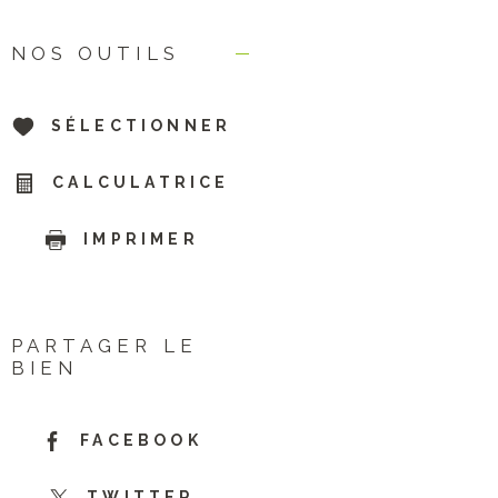
NOS OUTILS
SÉLECTIONNER
CALCULATRICE
IMPRIMER
PARTAGER LE
BIEN
FACEBOOK
TWITTER