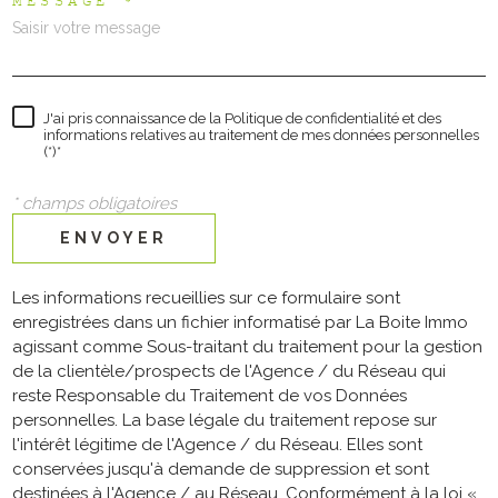
MESSAGE *
J'ai pris connaissance de la Politique de confidentialité et des
informations relatives au traitement de mes données personnelles
(*)*
* champs obligatoires
ENVOYER
Les informations recueillies sur ce formulaire sont
enregistrées dans un fichier informatisé par La Boite Immo
agissant comme Sous-traitant du traitement pour la gestion
de la clientèle/prospects de l'Agence / du Réseau qui
reste Responsable du Traitement de vos Données
personnelles. La base légale du traitement repose sur
l'intérêt légitime de l'Agence / du Réseau. Elles sont
conservées jusqu'à demande de suppression et sont
destinées à l'Agence / au Réseau. Conformément à la loi «