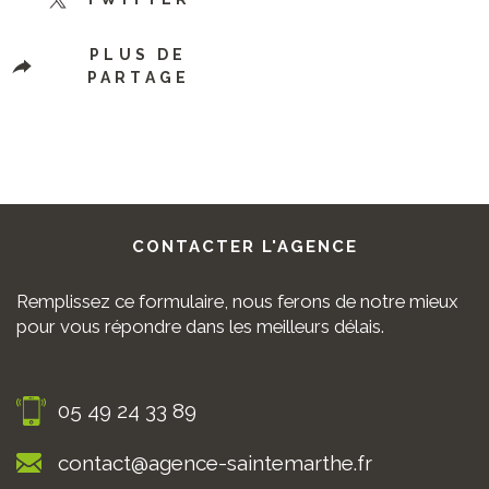
PLUS DE
PARTAGE
CONTACTER
L'AGENCE
Remplissez ce formulaire, nous ferons de notre mieux
pour vous répondre dans les meilleurs délais.
05 49 24 33 89
contact@agence-saintemarthe.fr