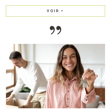
VOIR +