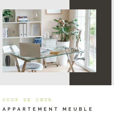
COUP DE CŒUR
APPARTEMENT MEUBLE