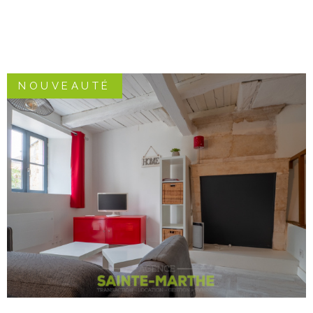
NOUVEAUTÉ