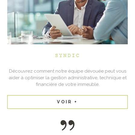
SYNDIC
Découvrez comment notre équipe dévouée peut vous
aider à optimiser la gestion administrative, technique et
financière de votre immeuble.
VOIR +