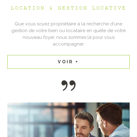
LOCATION & GESTION LOCATIVE
Que vous soyez propriétaire à la recherche d'une
gestion de votre bien ou locataire en quête de votre
nouveau foyer, nous sommes là pour vous
accompagner.
VOIR +