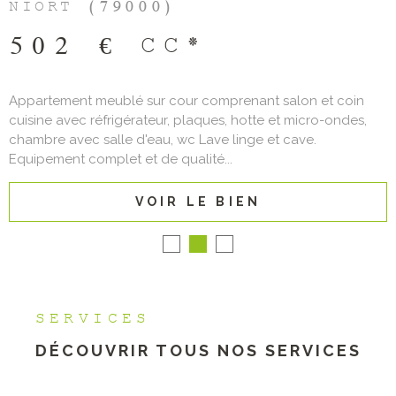
NIORT (79000)
502 €
CC*
Appartement meublé sur cour comprenant salon et coin
cuisine avec réfrigérateur, plaques, hotte et micro-ondes,
chambre avec salle d'eau, wc Lave linge et cave.
Equipement complet et de qualité...
VOIR LE BIEN
SERVICES
DÉCOUVRIR TOUS NOS
SERVICES