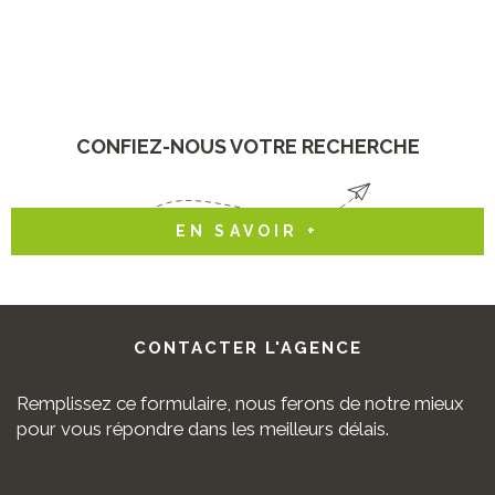
CONFIEZ-NOUS VOTRE RECHERCHE
EN SAVOIR +
CONTACTER
L'AGENCE
Remplissez ce formulaire, nous ferons de notre mieux
pour vous répondre dans les meilleurs délais.