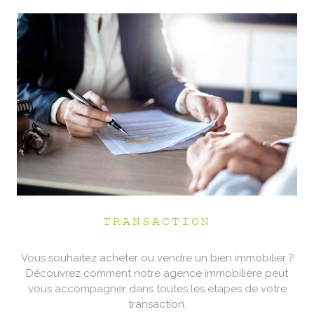
TRANSACTION
Vous souhaitez acheter ou vendre un bien immobilier ?
Découvrez comment notre agence immobilière peut
vous accompagner dans toutes les étapes de votre
transaction.