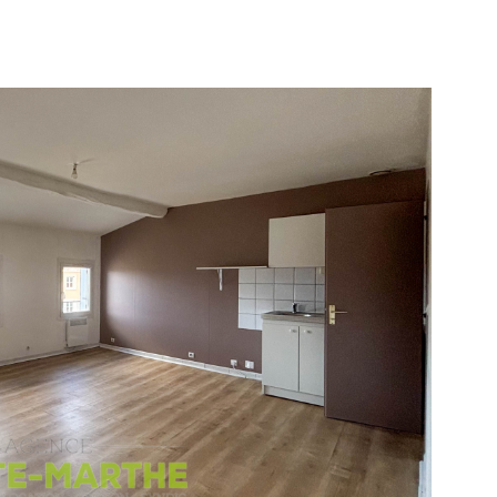
IR LE BIEN