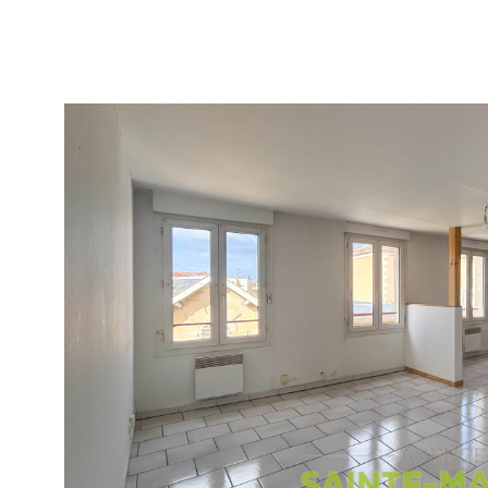
VOIR LE B